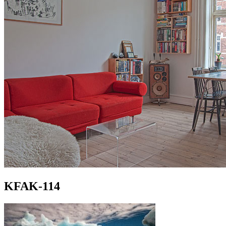
KFAK-114