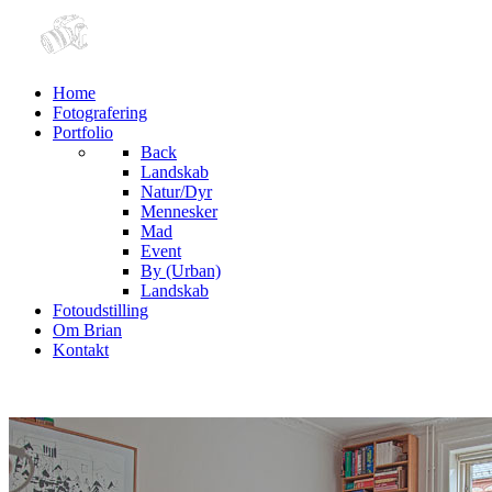
Home
Fotografering
Portfolio
Back
Landskab
Natur/Dyr
Mennesker
Mad
Event
By (Urban)
Landskab
Fotoudstilling
Om Brian
Kontakt