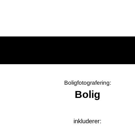
Boligfotografering:
Bolig
inkluderer: