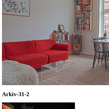
Arkiv-31-2