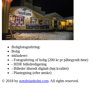
Boligfotografering:
Bolig
inkluderer:
- Fotografering of bolig (200 kr pr påbegyndt time)
- HDR billedredigering
- Billeder tilsendt digitalt (høj kvalitet)
- Plantegning (efter ønske)
© 2018 by
gotobrianholm.com
. All rights reserved.