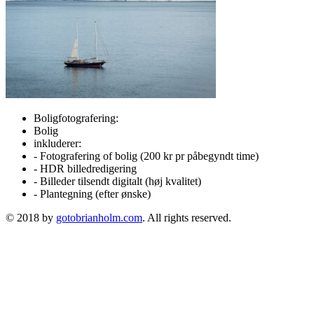
Boligfotografering:
Bolig
inkluderer:
- Fotografering of bolig (200 kr pr påbegyndt time)
- HDR billedredigering
- Billeder tilsendt digitalt (høj kvalitet)
- Plantegning (efter ønske)
© 2018 by
gotobrianholm.com
. All rights reserved.