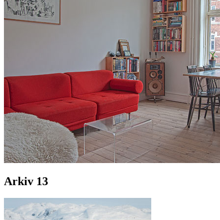
Arkiv 13