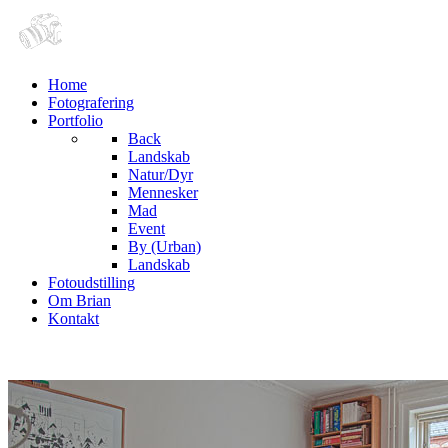
Home
Fotografering
Portfolio
Back
Landskab
Natur/Dyr
Mennesker
Mad
Event
By (Urban)
Landskab
Fotoudstilling
Om Brian
Kontakt